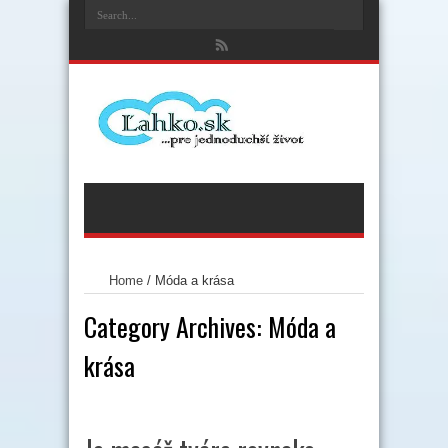
Home
/
Móda a krása
Category Archives:
Móda a
krása