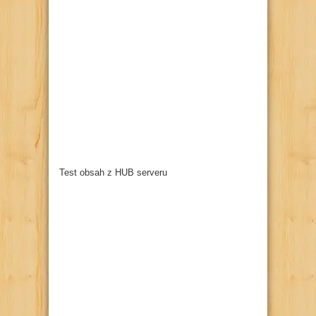
Test obsah z HUB serveru