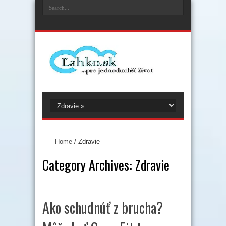
Home
/
Zdravie
Category Archives:
Zdravie
Ako schudnúť z brucha?