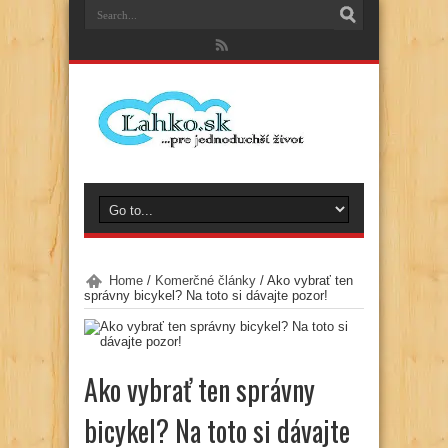
Home
/
Komerčné články
/
Ako vybrať ten
správny bicykel? Na toto si dávajte pozor!
Ako vybrať ten správny
bicykel? Na toto si dávajte