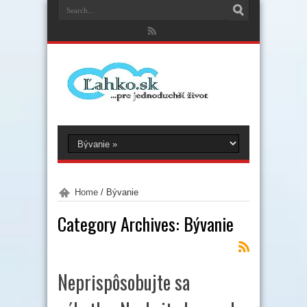
Home
/
Bývanie
Category Archives:
Bývanie
Neprispôsobujte sa