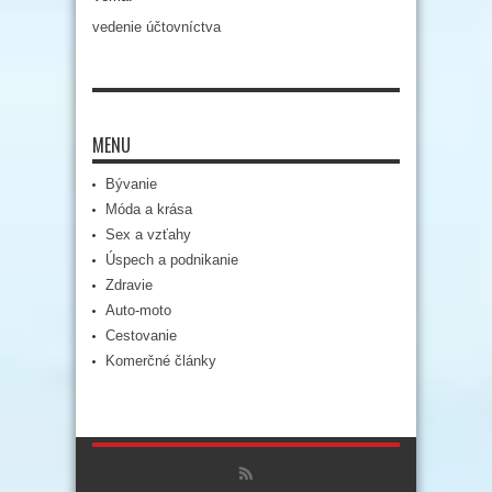
vedenie účtovníctva
MENU
Bývanie
Móda a krása
Sex a vzťahy
Úspech a podnikanie
Zdravie
Auto-moto
Cestovanie
Komerčné články