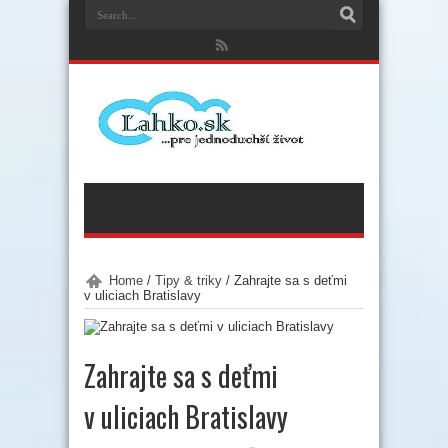
Home
/
Tipy & triky
/
Zahrajte sa s deťmi
v uliciach Bratislavy
Zahrajte sa s deťmi
v uliciach Bratislavy