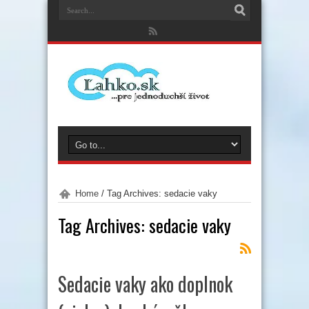
Home
/
Tag Archives: sedacie vaky
Tag Archives:
sedacie vaky
Sedacie vaky ako doplnok