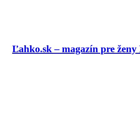
Ľahko.sk – magazín pre ženy 