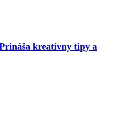
Prináša kreatívny tipy a