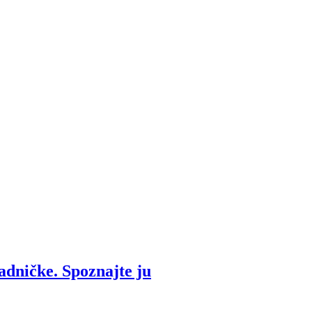
adničke. Spoznajte ju