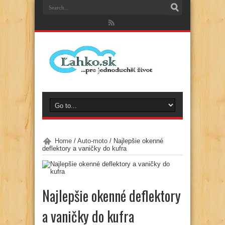
Home
/
Auto-moto
/
Najlepšie okenné
deflektory a vaničky do kufra
Najlepšie okenné deflektory
a vaničky do kufra