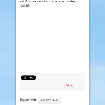
zážitkom na celý život a nezabudnuteľným
obdobím!
Tagged with:
LETENKY DELHI