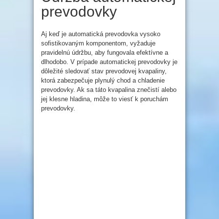
prevodovky
Aj keď je automatická prevodovka vysoko
sofistikovaným komponentom, vyžaduje
pravidelnú údržbu, aby fungovala efektívne a
dlhodobo. V prípade automatickej prevodovky je
dôležité sledovať stav prevodovej kvapaliny,
ktorá zabezpečuje plynulý chod a chladenie
prevodovky. Ak sa táto kvapalina znečistí alebo
jej klesne hladina, môže to viesť k poruchám
prevodovky.