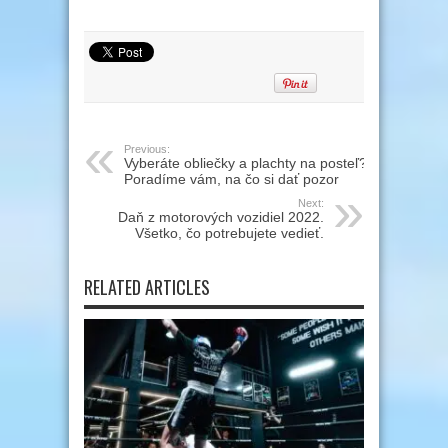
Previous:
Vyberáte obliečky a plachty na posteľ?
Poradíme vám, na čo si dať pozor
Next:
Daň z motorových vozidiel 2022.
Všetko, čo potrebujete vedieť.
RELATED ARTICLES