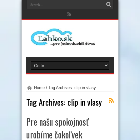
Home
/
Tag Archives: clip in vlasy
Tag Archives:
clip in vlasy
Pre našu spokojnosť
urobíme čokoľvek