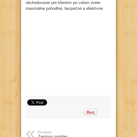
obchodovanie pre klientov po celom svete
maximálne pohodlné, bezpečné a efektívne.
Previous:
Zentoro makler