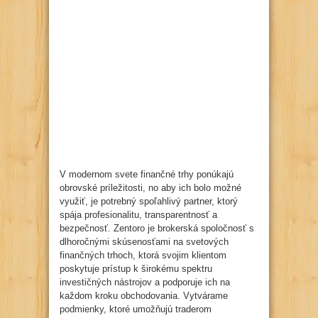
V modernom svete finančné trhy ponúkajú
obrovské príležitosti, no aby ich bolo možné
využiť, je potrebný spoľahlivý partner, ktorý
spája profesionalitu, transparentnosť a
bezpečnosť. Zentoro je brokerská spoločnosť s
dlhoročnými skúsenosťami na svetových
finančných trhoch, ktorá svojim klientom
poskytuje prístup k širokému spektru
investičných nástrojov a podporuje ich na
každom kroku obchodovania. Vytvárame
podmienky, ktoré umožňujú traderom