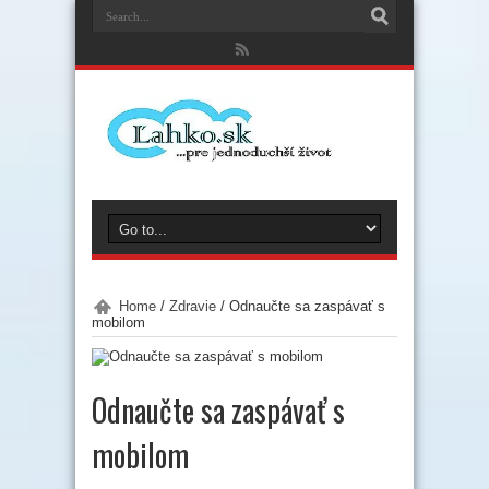
Home
/
Zdravie
/
Odnaučte sa zaspávať s
mobilom
Odnaučte sa zaspávať s
mobilom