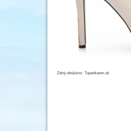
Zdroj obrázkov: Topankaren.sk