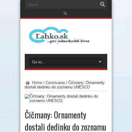
Home
/
Cestovanie
/
Čičmany: Ornamenty
dostali dedinku do zoznamu UNESCO
Čičmany: Ornamenty
dostali dedinku do zoznamu