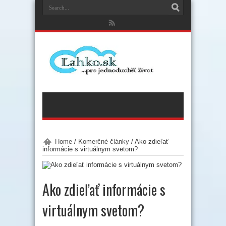
Home
/
Komerčné články
/
Ako zdieľať
informácie s virtuálnym svetom?
Ako zdieľať informácie s
virtuálnym svetom?