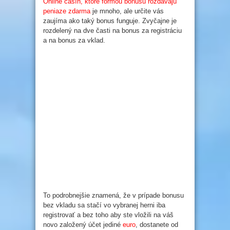
Online casín, ktoré formou bonusu rozdávajú
peniaze zdarma
je mnoho, ale určite vás
zaujíma ako taký bonus funguje. Zvyčajne je
rozdelený na dve časti na bonus za registráciu
a na bonus za vklad.
To podrobnejšie znamená, že v prípade bonusu
bez vkladu sa stačí vo vybranej herni iba
registrovať a bez toho aby ste vložili na váš
novo založený účet jediné
euro
, dostanete od