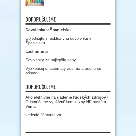
DOPORUČUJEME
Dovolenka v Španielsku
Objednajte si exkluzívnu dovolenku v
Španielsku
Last minute
Dovolenky za najlepšie ceny
Vyzkoušej si
automaty zdarma
a trochu se
odreaguj!
DOPORUČUJEME
Ako efektívne na
riadenie ľudských zdrojov
?
Odporúčame využívať komplexný HR systém
Vema.
vedenie účtovníctva