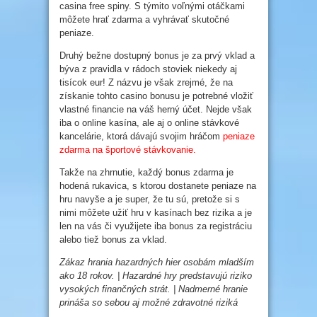
casina free spiny. S týmito voľnými otáčkami
môžete hrať zdarma a vyhrávať skutočné
peniaze.
Druhý bežne dostupný bonus je za prvý vklad a
býva z pravidla v rádoch stoviek niekedy aj
tisícok eur! Z názvu je však zrejmé, že na
získanie tohto casino bonusu je potrebné vložiť
vlastné financie na váš herný účet. Nejde však
iba o online kasína, ale aj o online stávkové
kancelárie, ktorá dávajú svojim hráčom
peniaze
zdarma na športové stávkovanie.
Takže na zhrnutie, každý bonus zdarma je
hodená rukavica, s ktorou dostanete peniaze na
hru navyše a je super, že tu sú, pretože si s
nimi môžete užiť hru v kasínach bez rizika a je
len na vás či využijete iba bonus za registráciu
alebo tiež bonus za vklad.
Zákaz hrania hazardných hier osobám mladším
ako 18 rokov. | Hazardné hry predstavujú riziko
vysokých finančných strát. | Nadmerné hranie
prináša so sebou aj možné zdravotné riziká