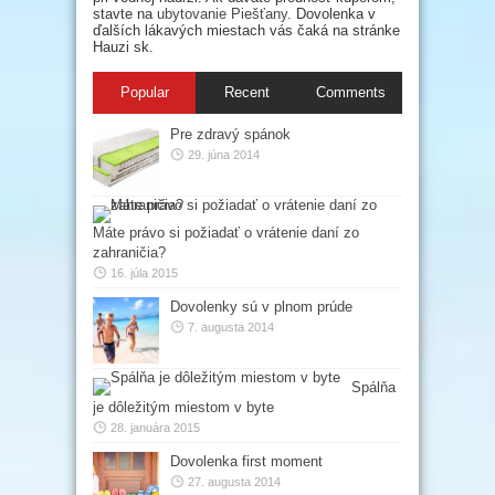
stavte na
ubytovanie Piešťany
. Dovolenka v
ďalších lákavých miestach vás čaká na stránke
Hauzi sk.
Popular
Recent
Comments
Pre zdravý spánok
29. júna 2014
Máte právo si požiadať o vrátenie daní zo
zahraničia?
16. júla 2015
Dovolenky sú v plnom prúde
7. augusta 2014
Spálňa
je dôležitým miestom v byte
28. januára 2015
Dovolenka first moment
27. augusta 2014