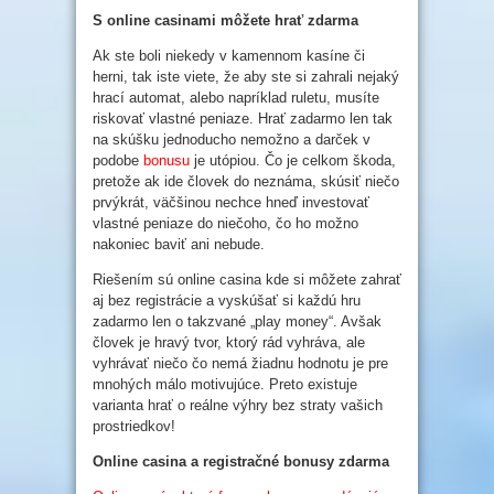
S online casinami môžete hrať zdarma
Ak ste boli niekedy v kamennom kasíne či
herni, tak iste viete, že aby ste si zahrali nejaký
hrací automat, alebo napríklad ruletu, musíte
riskovať vlastné peniaze. Hrať zadarmo len tak
na skúšku jednoducho nemožno a darček v
podobe
bonusu
je utópiou. Čo je celkom škoda,
pretože ak ide človek do neznáma, skúsiť niečo
prvýkrát, väčšinou nechce hneď investovať
vlastné peniaze do niečoho, čo ho možno
nakoniec baviť ani nebude.
Riešením sú online casina kde si môžete zahrať
aj bez registrácie a vyskúšať si každú hru
zadarmo len o takzvané „play money“. Avšak
človek je hravý tvor, ktorý rád vyhráva, ale
vyhrávať niečo čo nemá žiadnu hodnotu je pre
mnohých málo motivujúce. Preto existuje
varianta hrať o reálne výhry bez straty vašich
prostriedkov!
Online casina a registračné bonusy zdarma