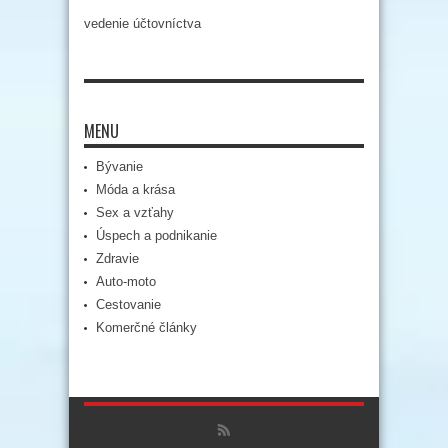
vedenie účtovníctva
MENU
Bývanie
Móda a krása
Sex a vzťahy
Úspech a podnikanie
Zdravie
Auto-moto
Cestovanie
Komerčné články