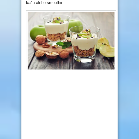
kašu alebo smoothie.